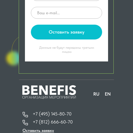
Оставить заявку
Данные не будут переданы третьим
лицам
RU
EN
+7 (495) 145-80-70
+7 (812) 666-60-70
Оставить заявку