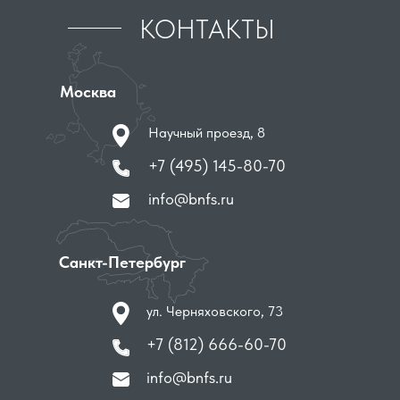
КОНТАКТЫ
Москва
Научный проезд, 8
+7 (495) 145-80-70
info@bnfs.ru
Санкт-Петербург
ул. Черняховского, 73
+7 (812) 666-60-70
info@bnfs.ru