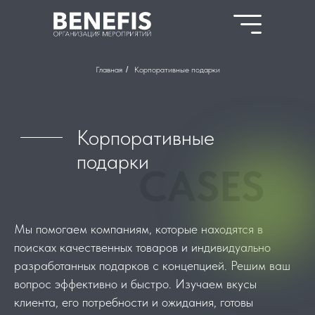
Главная
/
Корпоративные подарки
Корпоративные
подарки
CASES
Мы помогаем компаниям, которые находятся в
поисках качественных товаров и индивидуально
разработанных подарков с концепцией. Решим ваш
вопрос эффективно и быстро. Изучаем вкусы
клиента, его потребности и ожидания, готовы