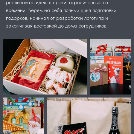
реализовать идею в сроки, ограниченные по
времени. Берем на себя полный цикл подготовки
подарков, начиная от разработки логотипа и
заканчивая доставкой до дома сотрудников.