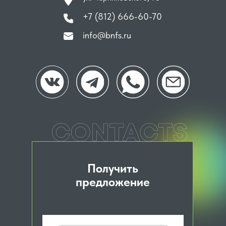
+7 (812) 666-60-70
info@bnfs.ru
Получить
предложение