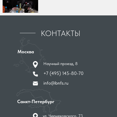
КОНТАКТЫ
Москва
Научный проезд, 8
+7 (495) 145-80-70
info@bnfs.ru
Санкт-Петербург
ул. Черняховского, 73