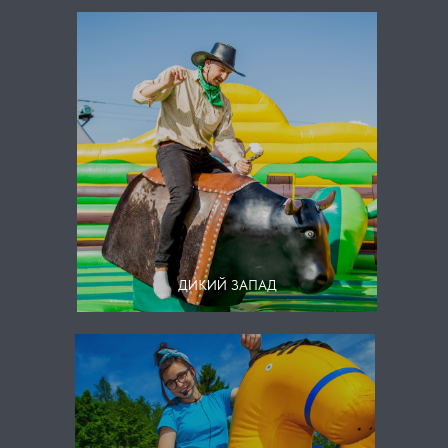
ДИКИЙ ЗАПАД