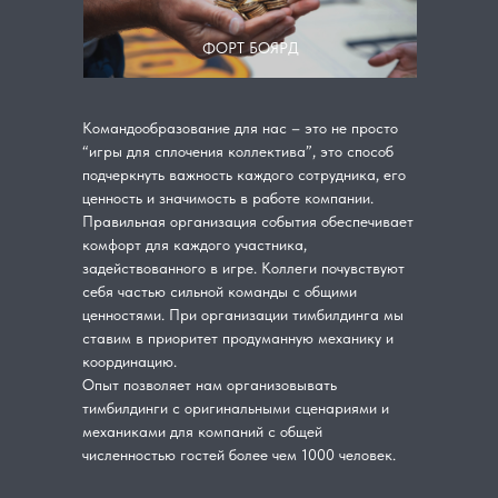
ФОРТ БОЯРД
Командообразование для нас – это не просто
“игры для сплочения коллектива”, это способ
подчеркнуть важность каждого сотрудника, его
ценность и значимость в работе компании.
Правильная организация события обеспечивает
комфорт для каждого участника,
задействованного в игре. Коллеги почувствуют
себя частью сильной команды с общими
ценностями. При организации тимбилдинга мы
ставим в приоритет продуманную механику и
координацию.
Опыт позволяет нам организовывать
тимбилдинги с оригинальными сценариями и
механиками для компаний с общей
численностью гостей более чем 1000 человек.