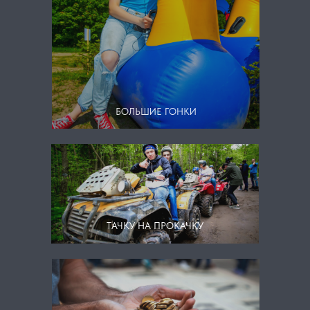
БОЛЬШИЕ ГОНКИ
ТАЧКУ НА ПРОКАЧКУ