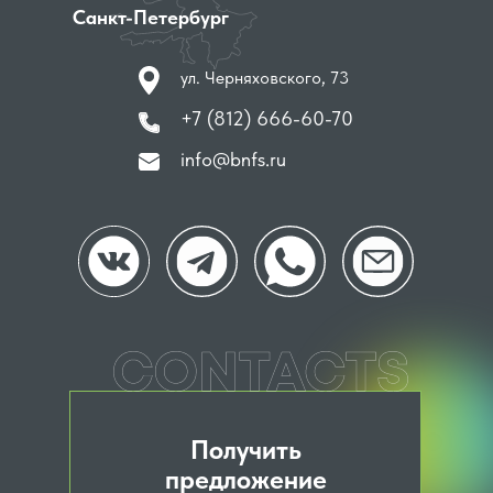
Санкт-Петербург
ул. Черняховского, 73
+7 (812) 666-60-70
info@bnfs.ru
Получить
предложение