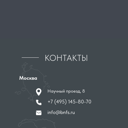
КОНТАКТЫ
Москва
Научный проезд, 8
+7 (495) 145-80-70
info@bnfs.ru